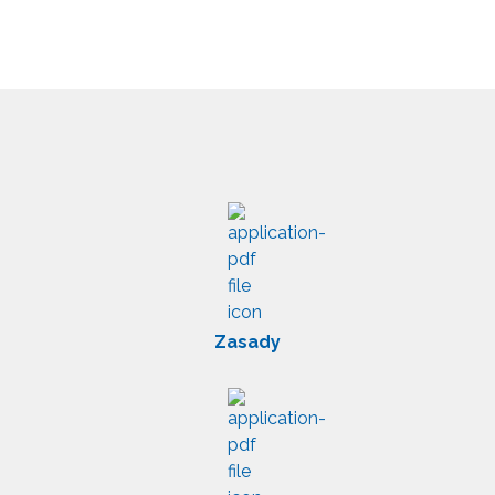
Zasady