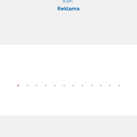
Reklama